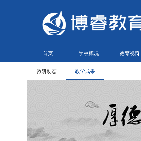
首页
学校概况
德育视窗
教研动态
教学成果