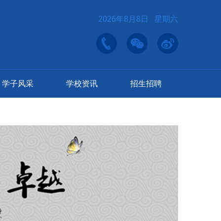
2026年8月8日 星期六
学子风采
学校资讯
招生招聘