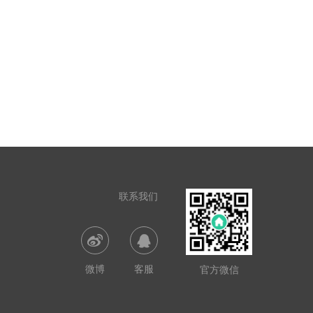
联系我们
微博
客服
官方微信