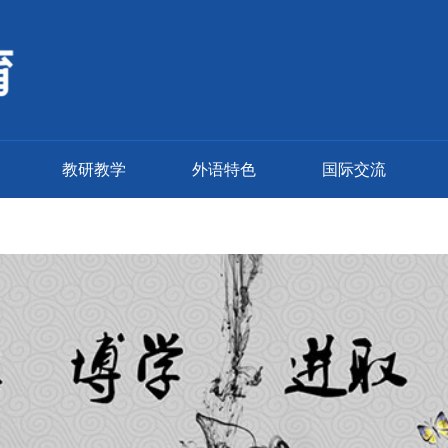
教研教学
外语特色
国际交流