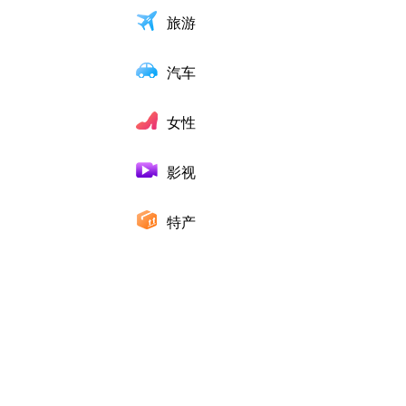
旅游
汽车
女性
影视
特产