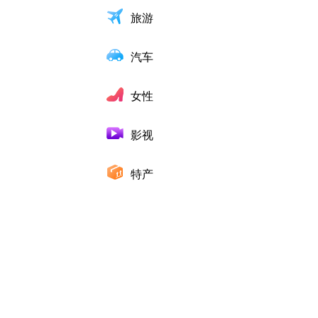
旅游
汽车
女性
影视
特产