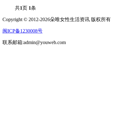
共
1
页
1
条
Copyright © 2012-2026朵唯女性生活资讯 版权所有
闽ICP备1230008号
联系邮箱:admin@youweb.com