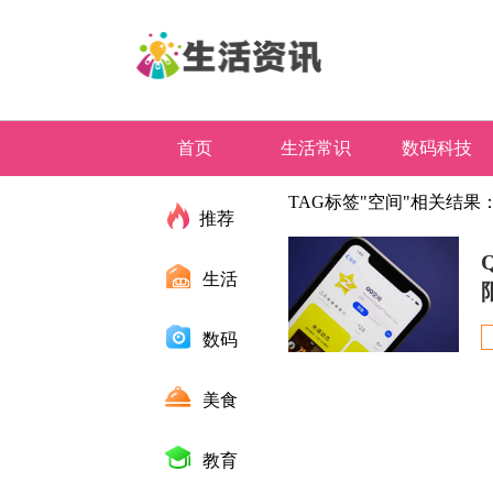
首页
生活常识
数码科技
TAG标签"空间"相关结果
推荐
生活
数码
美食
教育