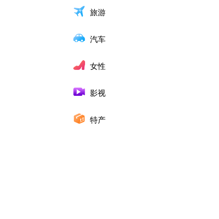
旅游
汽车
女性
影视
特产