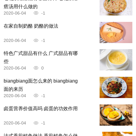
瘩汤用什么做的
2020-06-04
-1
在家自制奶酪 奶酪的做法
2020-06-04
-1
特色广式甜品有什么 广式甜品有哪
些
2020-06-04
0
biangbiang面怎么来的 biangbiang
面的来历
2020-06-04
-1
卤蛋营养价值高吗 卤蛋的功效作用
2020-06-04
-1
法式香煎鳕鱼做法 香煎鳕鱼怎么做