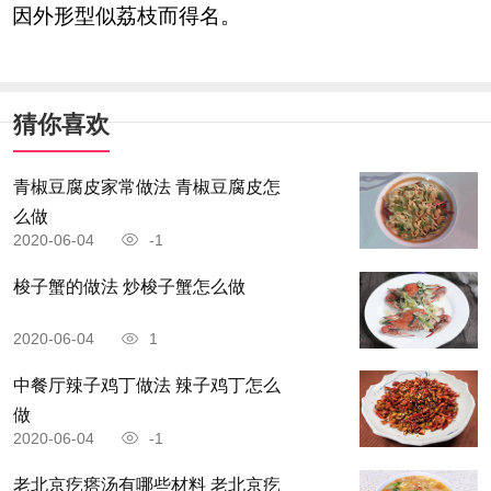
因外形型似荔枝而得名。
猜你喜欢
青椒豆腐皮家常做法 青椒豆腐皮怎
么做
2020-06-04
-1
梭子蟹的做法 炒梭子蟹怎么做
2020-06-04
1
中餐厅辣子鸡丁做法 辣子鸡丁怎么
做
2020-06-04
-1
老北京疙瘩汤有哪些材料 老北京疙