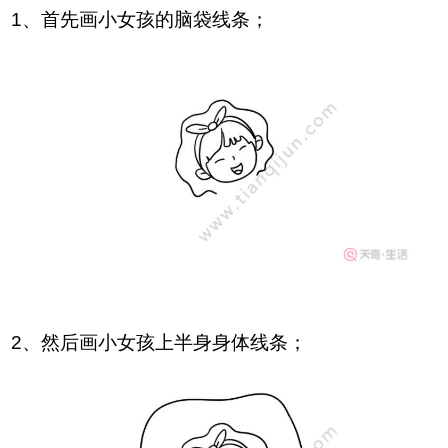
1、首先画小女孩的脑袋线条；
2、然后画小女孩上半身身体线条；