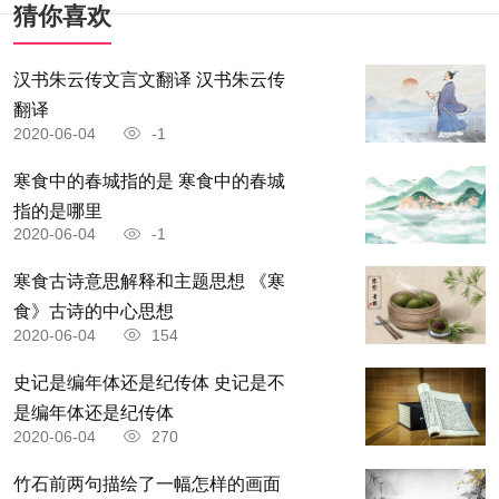
猜你喜欢
汉书朱云传文言文翻译 汉书朱云传
翻译
2020-06-04
-1
寒食中的春城指的是 寒食中的春城
指的是哪里
2020-06-04
-1
寒食古诗意思解释和主题思想 《寒
食》古诗的中心思想
2020-06-04
154
史记是编年体还是纪传体 史记是不
是编年体还是纪传体
2020-06-04
270
竹石前两句描绘了一幅怎样的画面