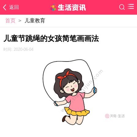
返回
首页
>
儿童教育
儿童节跳绳的女孩简笔画画法
时间: 2020-06-04