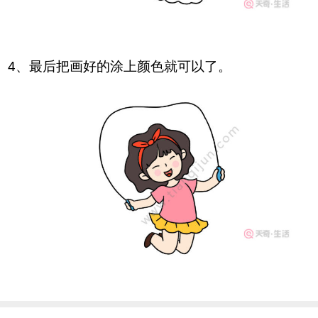
4、最后把画好的涂上颜色就可以了。