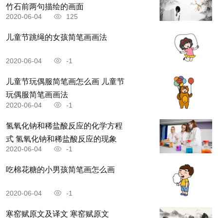
竹石前两句描绘的画面
2020-06-04
125
儿童节跳绳的女孩简笔画画法
2020-06-04
-1
儿童节玩偶服简笔画怎么画 儿童节
玩偶服简笔画画法
2020-06-04
-1
氢氧化钠和稀盐酸反应的化学方程
式 氢氧化钠和稀盐酸反应的现象
2020-06-04
-1
吃棉花糖的小男孩简笔画怎么画
2020-06-04
-1
寒窑赋原文及译文 寒窑赋原文