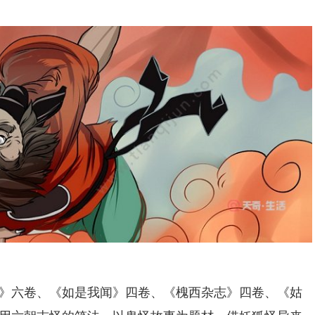
六卷、《如是我闻》四卷、《槐西杂志》四卷、《姑