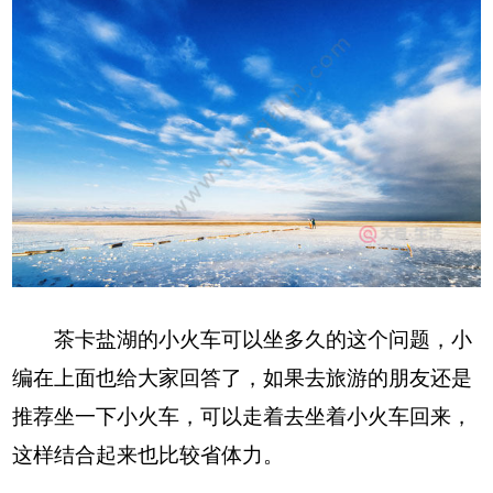
茶卡盐湖的小火车可以坐多久的这个问题，小
编在上面也给大家回答了，如果去旅游的朋友还是
推荐坐一下小火车，可以走着去坐着小火车回来，
这样结合起来也比较省体力。