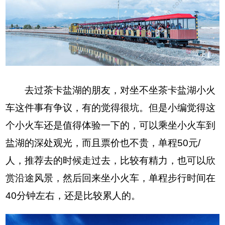
去过茶卡盐湖的朋友，对坐不坐茶卡盐湖小火
车这件事有争议，有的觉得很坑。但是小编觉得这
个小火车还是值得体验一下的，可以乘坐小火车到
盐湖的深处观光，而且票价也不贵，单程50元/
人，推荐去的时候走过去，比较有精力，也可以欣
赏沿途风景，然后回来坐小火车，单程步行时间在
40分钟左右，还是比较累人的。