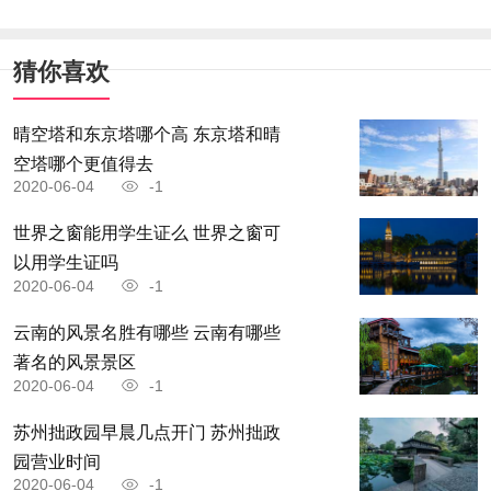
猜你喜欢
晴空塔和东京塔哪个高 东京塔和晴
空塔哪个更值得去
2020-06-04
-1
世界之窗能用学生证么 世界之窗可
以用学生证吗
2020-06-04
-1
云南的风景名胜有哪些 云南有哪些
著名的风景景区
2020-06-04
-1
苏州拙政园早晨几点开门 苏州拙政
园营业时间
2020-06-04
-1