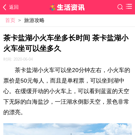
返回
首页
>
旅游攻略
茶卡盐湖小火车坐多长时间 茶卡盐湖小
火车坐可以坐多久
时间: 2020-06-04
茶卡盐湖小火车可以坐20分钟左右，小火车的
票价是50元每人，而且是单程票，可以坐到湖中
心。在缓缓开动的小火车上，可以看到蓝蓝的天空
下无际的白海盐沙，一汪湖水倒影天空，景色非常
的漂亮。