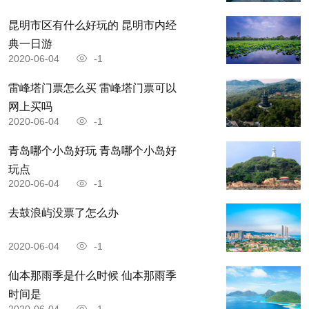
昆明市区有什么好玩的 昆明市内经
典一日游
2020-06-04
-1
雷峰塔门票怎么买 雷峰塔门票可以
网上买吗
2020-06-04
-1
青岛哪个小岛好玩 青岛哪个小岛好
玩点
2020-06-04
-1
去鼓浪屿没票了怎么办
2020-06-04
-1
仙本那雨季是什么时候 仙本那雨季
时间是
2020-06-04
-1