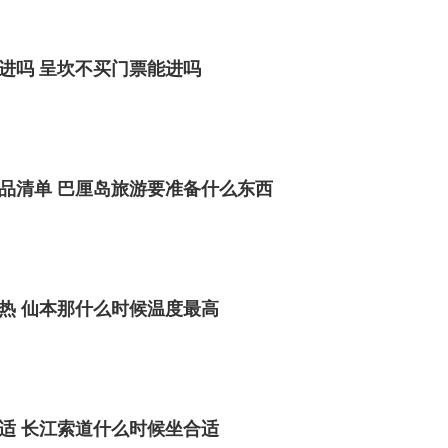
进吗 呈坎不买门票能进吗
品清单 巴厘岛旅游要准备什么东西
热 仙本那什么时候温度最高
适 长江索道什么时候坐合适