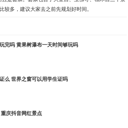
比较多，建议大家去之前先规划好时间。
玩完吗 黄果树瀑布一天时间够玩吗
证么 世界之窗可以用学生证吗
 重庆抖音网红景点