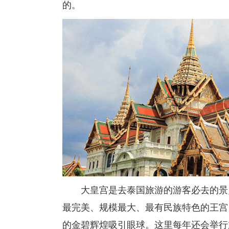
的。
大皇宫是去泰国旅游的游客必去的景点
最完美、规模最大、最有民族特色的王宫
的金碧辉煌吸引眼球。这里每年还会举行