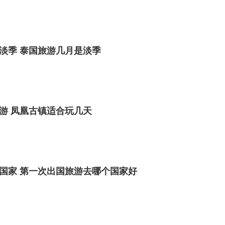
淡季 泰国旅游几月是淡季
游 凤凰古镇适合玩几天
国家 第一次出国旅游去哪个国家好