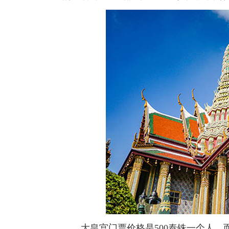
大皇宫门票价格是500泰铢一个人，