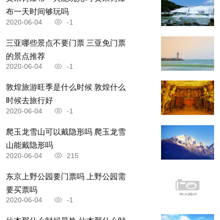
布一天时间够玩吗
2020-06-04
-1
三亚哪些景点不要门票 三亚免门票
的景点推荐
2020-06-04
-1
敦煌旅游旺季是什么时候 敦煌什么
时候去旅行好
2020-06-04
-1
爬玉龙雪山可以戴隐形吗 爬玉龙雪
山能戴隐形吗
2020-06-04
215
东京上野公园要门票吗 上野公园需
要买票吗
2020-06-04
-1