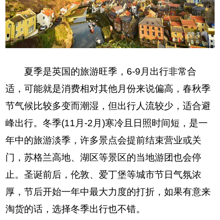
夏季是英国的旅游旺季，6-9月出行非常合
适，可能就是消费相对其他月份来说偏高，春秋季
节气候比较多变而潮湿，但出行人流较少，适合避
峰出行。冬季(11月-2月)寒冷且日照时间短，是一
年中的旅游淡季，许多景点会提前结束营业或关
门，苏格兰高地、湖区等景区的当地游团也会停
止。圣诞前后，伦敦、爱丁堡等城市节日气氛浓
厚，节后开始一年中最大力度的打折，如果有意来
淘货的话，选择冬季出行也不错。