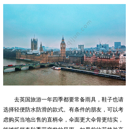
去英国旅游一年四季都要常备雨具，鞋子也请
选择轻便防水防滑的款式。有条件的朋友，可以考
虑购买当地出售的直柄伞，伞面更大伞骨更结实，