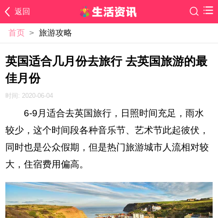
返回
首页
>
旅游攻略
英国适合几月份去旅行 去英国旅游的最
佳月份
时间: 2020-06-04
6-9月适合去英国旅行，日照时间充足，雨水
较少，这个时间段各种音乐节、艺术节此起彼伏，
同时也是公众假期，但是热门旅游城市人流相对较
大，住宿费用偏高。