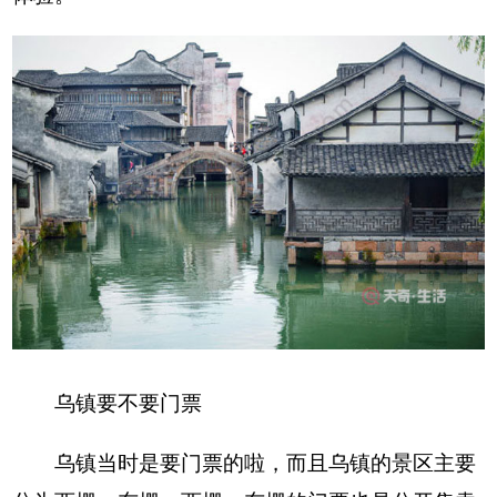
乌镇要不要门票
乌镇当时是要门票的啦，而且乌镇的景区主要