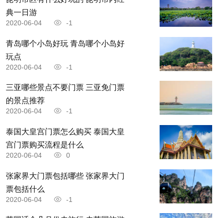
典一日游
2020-06-04
-1
青岛哪个小岛好玩 青岛哪个小岛好
玩点
2020-06-04
-1
三亚哪些景点不要门票 三亚免门票
的景点推荐
2020-06-04
-1
泰国大皇宫门票怎么购买 泰国大皇
宫门票购买流程是什么
2020-06-04
0
张家界大门票包括哪些 张家界大门
票包括什么
2020-06-04
-1