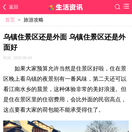
返回
首页
>
旅游攻略
乌镇住景区还是外面 乌镇住景区还是外
面好
时间: 2020-06-04
如果大家预算允许当然是住景区好啦，住在景
区晚上看乌镇的夜景别有一番风味，第二天还可以
看江南水乡的晨景，这种体验非常的美好浪漫。但
是住在景区里的住宿费用，会比外面的民宿高点，
这点要看大家的荷包能不能承受得住了。