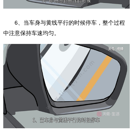
6、当车身与黄线平行的时候停车，整个过程
中注意保持车速均匀。