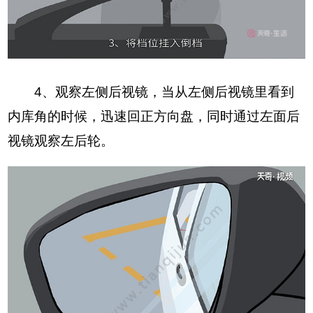
4、观察左侧后视镜，当从左侧后视镜里看到
内库角的时候，迅速回正方向盘，同时通过左面后
视镜观察左后轮。