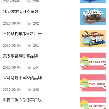
2020-06-04
296
10万左右买什么车好
2020-06-04
292
三轮摩托车考试科目一
2020-06-04
201
美系车都有哪些品牌
2020-06-04
144
宝马是哪个国家的品牌
2020-06-04
246
科目二侧方位停车口诀