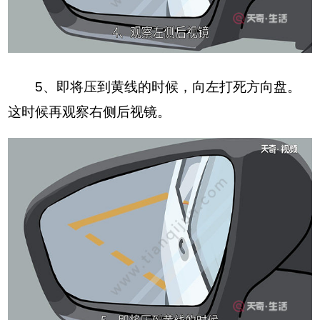
5、即将压到黄线的时候，向左打死方向盘。
这时候再观察右侧后视镜。