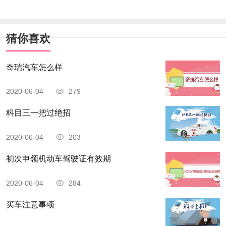
猜你喜欢
奇瑞汽车怎么样
2020-06-04
279
科目三一把过绝招
2020-06-04
203
初次申领机动车驾驶证有效期
2020-06-04
284
买车注意事项