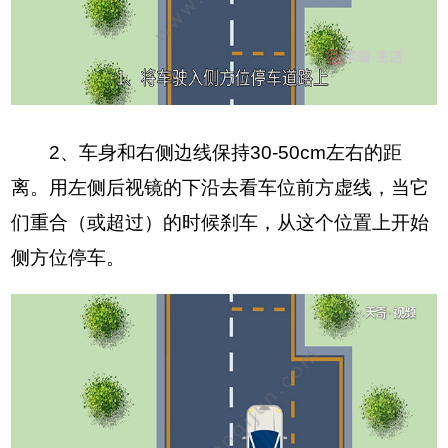
2、车身和右侧边线保持30-50cm左右的距
离。用左侧后视镜的下沿去看车位前方虚线，当它
们重合（或超过）的时候刹车，从这个位置上开始
侧方位停车。