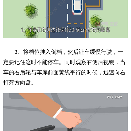
3、将档位挂入倒档，然后让车缓慢行驶，一
定要记住这时不能停车。同时观察右侧后视镜，当
车的右后轮与车库前面黄线平行的时候，迅速向右
打死方向盘。