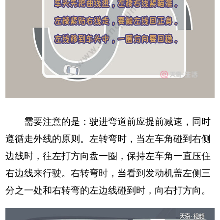
需要注意的是：驶进弯道前应提前减速，同时
遵循走外线的原则。左转弯时，当左车角碰到右侧
边线时，往左打方向盘一圈，保持左车角一直压住
右边线来行驶。右转弯时，当看到发动机盖左侧三
分之一处和右转弯的左边线碰到时，向右打方向。