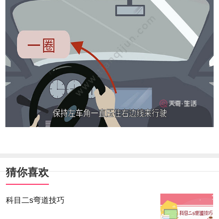
猜你喜欢
科目二s弯道技巧