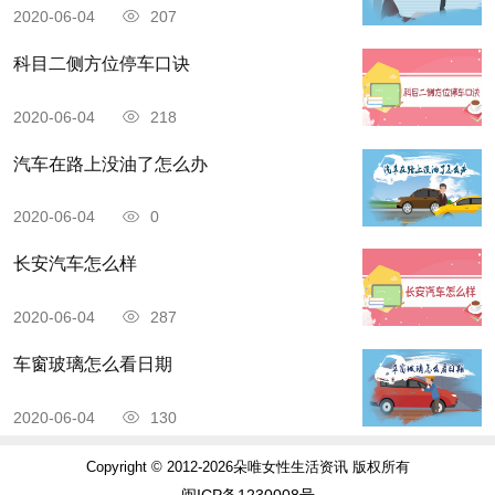
2020-06-04
207
科目二侧方位停车口诀
2020-06-04
218
汽车在路上没油了怎么办
2020-06-04
0
长安汽车怎么样
2020-06-04
287
车窗玻璃怎么看日期
2020-06-04
130
Copyright © 2012-2026朵唯女性生活资讯 版权所有