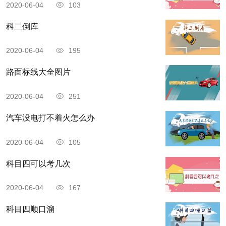
2020-06-04
103
科二倒库
2020-06-04
195
路面标线大全图片
2020-06-04
251
汽车没电打不着火怎么办
2020-06-04
105
科目四可以考几次
2020-06-04
167
科目四顺口溜