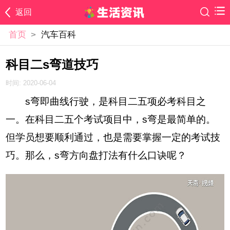
返回
首页
>
汽车百科
科目二s弯道技巧
时间: 2020-06-04
s弯即曲线行驶，是科目二五项必考科目之
一。在科目二五个考试项目中，s弯是最简单的。
但学员想要顺利通过，也是需要掌握一定的考试技
巧。那么，s弯方向盘打法有什么口诀呢？