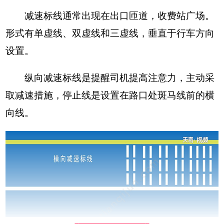
减速标线通常出现在出口匝道，收费站广场。
形式有单虚线、双虚线和三虚线，垂直于行车方向
设置。
纵向减速标线是提醒司机提高注意力，主动采
取减速措施，停止线是设置在路口处斑马线前的横
向线。