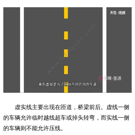
虚实线主要出现在匝道，桥梁前后。虚线一侧
的车辆允许临时越线超车或掉头转弯，而实线一侧
的车辆则不能允许压线。