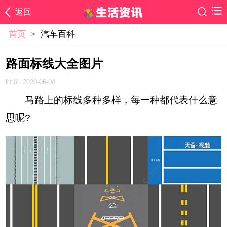
返回
首页
>
汽车百科
路面标线大全图片
时间: 2020-06-04
马路上的标线多种多样，每一种都代表什么意
思呢?