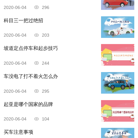
2020-06-04
296
科目三一把过绝招
2020-06-04
203
坡道定点停车和起步技巧
2020-06-04
244
车没电了打不着火怎么办
2020-06-04
295
起亚是哪个国家的品牌
2020-06-04
104
买车注意事项