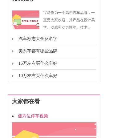
宝马作为一个高档汽车品牌，一
直受大家欢迎，其产品在设计美
学、动感和动力性能、技术...
汽车标志大全及名字
美系车都有哪些品牌
15万左右买什么车好
10万左右买什么车好
大家都在看
侧方位停车视频