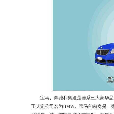
宝马、奔驰和奥迪是德系三大豪华品牌，
正式定公司名为BMW。宝马的前身是一