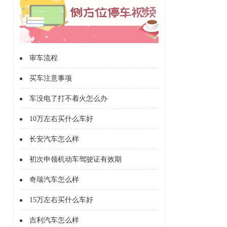
审车流程
买车注意事项
车没电了打不着火怎么办
10万左右买什么车好
长安汽车怎么样
初次申领机动车驾驶证有效期
奇瑞汽车怎么样
15万左右买什么车好
吉利汽车怎么样