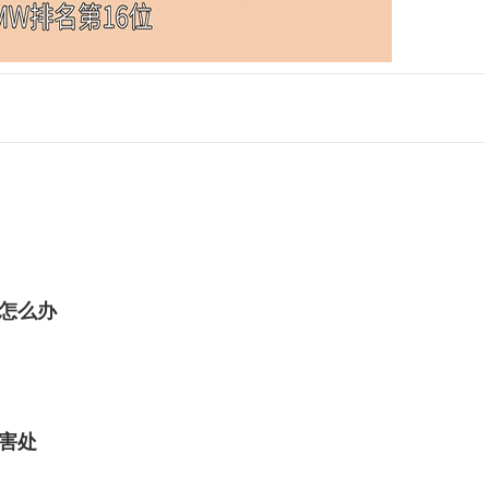
怎么办
害处