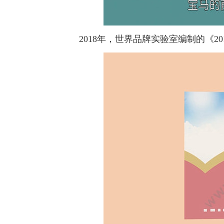
2018年，世界品牌实验室编制的《201