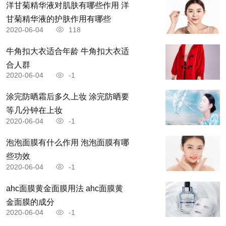
洋甘菊精华液对肌肤有哪些作用 洋
甘菊精华液的护肤作用有哪些
2020-06-04
118
牛角扣大衣适合年龄 牛角扣大衣适
合人群
2020-06-04
-1
涂完防晒霜后多久上妆 涂完防晒要
等几分钟在上妆
2020-06-04
-1
泡泡面膜有什么作用 泡泡面膜有哪
些功效
2020-06-04
-1
ahc面膜黄金面膜用法 ahc面膜黄
金面膜的成分
2020-06-04
-1