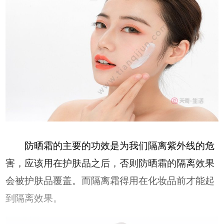
防晒霜的主要的功效是为我们隔离紫外线的危
害，应该用在护肤品之后，否则防晒霜的隔离效果
会被护肤品覆盖。而隔离霜得用在化妆品前才能起
到隔离效果。