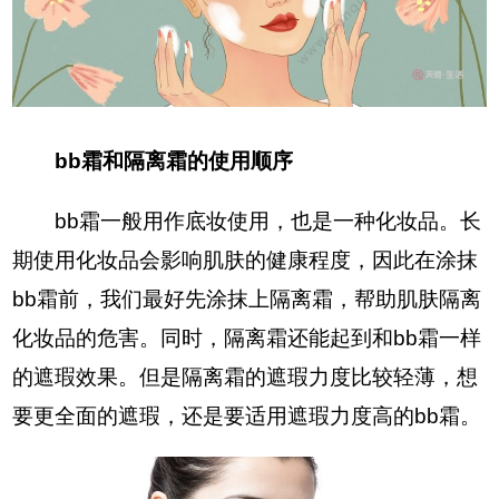
bb霜和隔离霜的使用顺序
bb霜一般用作底妆使用，也是一种化妆品。长
期使用化妆品会影响肌肤的健康程度，因此在涂抹
bb霜前，我们最好先涂抹上隔离霜，帮助肌肤隔离
化妆品的危害。同时，隔离霜还能起到和bb霜一样
的遮瑕效果。但是隔离霜的遮瑕力度比较轻薄，想
要更全面的遮瑕，还是要适用遮瑕力度高的bb霜。