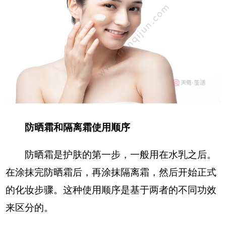
防晒霜和隔离霜使用顺序
防晒霜是护肤的第一步，一般用在水乳之后。
在涂抹完防晒霜后，再涂抹隔离霜，然后开始正式
的化妆步骤。这种使用顺序是基于两者的不同功效
来区分的。