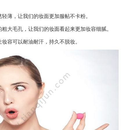
轻薄，让我们的妆面更加服帖不卡粉。
粗大毛孔，让我们的妆面看起来更加妆容细腻。
妆容可以耐油耐汗，持久不脱妆。