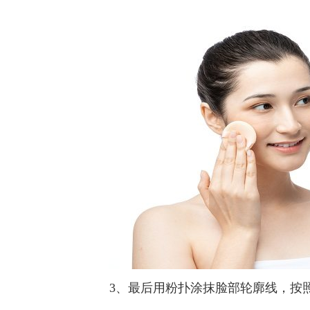
3、最后用粉扑涂抹脸部轮廓线，按照