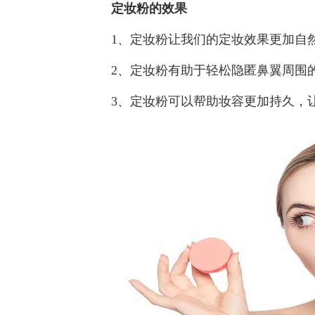
定妆粉的效果
1、定妆粉让我们的定妆效果更加自然
2、定妆粉有助于轻松隐匿鼻翼周围的
3、定妆粉可以帮助妆容更加持久，让