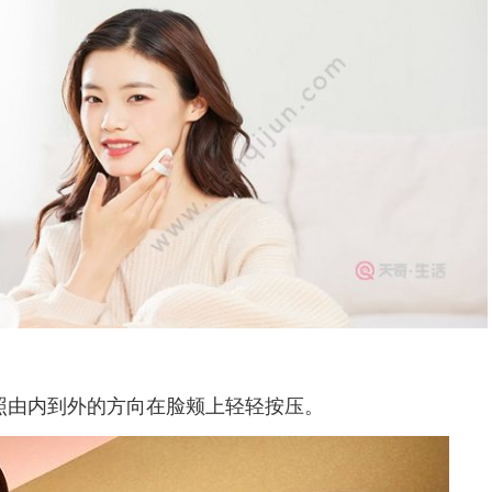
由内到外的方向在脸颊上轻轻按压。