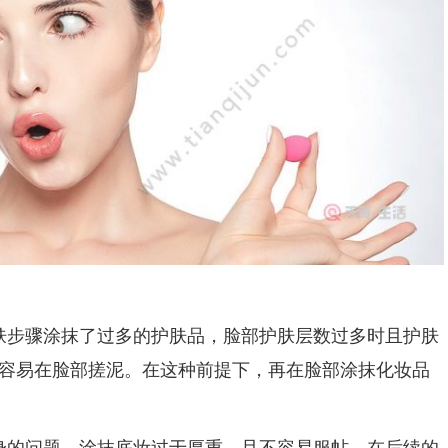
步骤涂抹了过多的护肤品，脸部护肤层数过多时且护肤
容易在脸部搓泥。在这种前提下，再在脸部涂抹化妆品