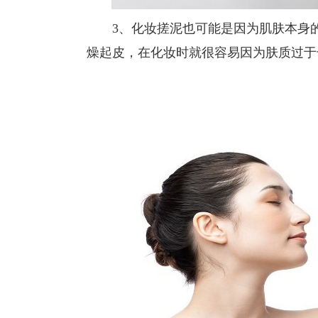
3、化妆搓泥也可能是因为肌肤本身的
燥起皮，在化妆时就很容易因为肤质过于