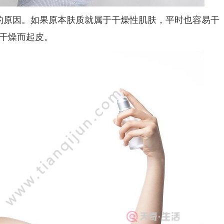
原因。如果原本肤质就属于干燥性肌肤，平时也容易干
干燥而起皮。