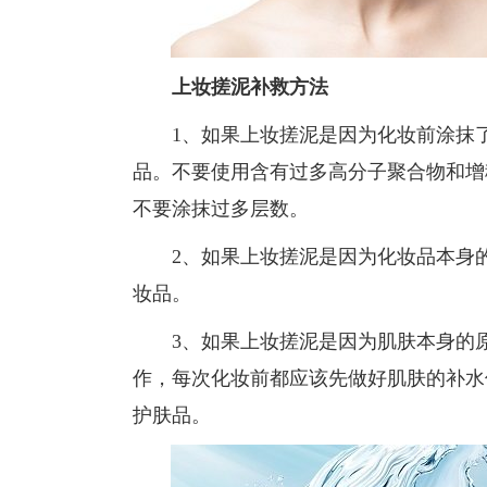
上妆搓泥补救方法
1、如果上妆搓泥是因为化妆前涂抹了
品。不要使用含有过多高分子聚合物和增
不要涂抹过多层数。
2、如果上妆搓泥是因为化妆品本身的
妆品。
3、如果上妆搓泥是因为肌肤本身的原
作，每次化妆前都应该先做好肌肤的补水
护肤品。