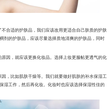
不合适的护肤品，我们应该改用更适合自己肤质的护肤
稠剂的护肤品，应该尽量选择质地清爽的护肤品，同时
原因，就应该更换化妆品。选择上妆更服帖更透气的化
因，比如肌肤干燥等。我们就要做好肌肤的补水保湿工
保湿工作，然后再化妆。化妆时也应该选择保湿性佳的