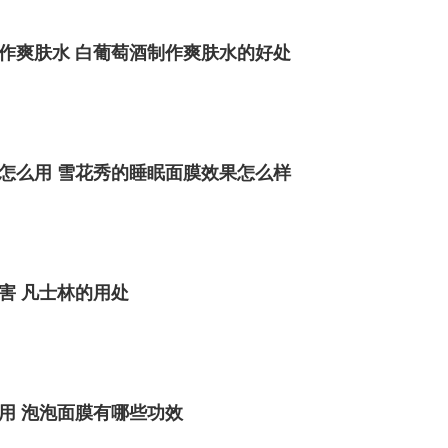
作爽肤水 白葡萄酒制作爽肤水的好处
怎么用 雪花秀的睡眠面膜效果怎么样
害 凡士林的用处
用 泡泡面膜有哪些功效