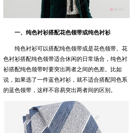
一、纯色衬衫搭配花色领带或纯色衬衫
纯色衬衫可以搭配纯色领带或是花色领带。花
色衬衫搭配纯色领带适合休闲的日常场合，纯色衬
衫搭配纯色领带时要突出两者之间的色差。比如
说，如果选了一件蓝色衬衫，就不适合搭配同色系
的蓝色领带，这样不容易突出两者间的区别。