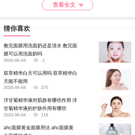
查看全文
猜你喜欢
敷完面膜用洗面奶还是清水 敷完面
膜可以用洗面奶吗
2020-06-04
-1
双萃精华白天可以用吗 双萃精华白
天能不能用
2020-06-04
275
洋甘菊精华液对肌肤有哪些作用 洋
甘菊精华液的护肤作用有哪些
2020-06-04
118
ahc面膜黄金面膜用法 ahc面膜黄