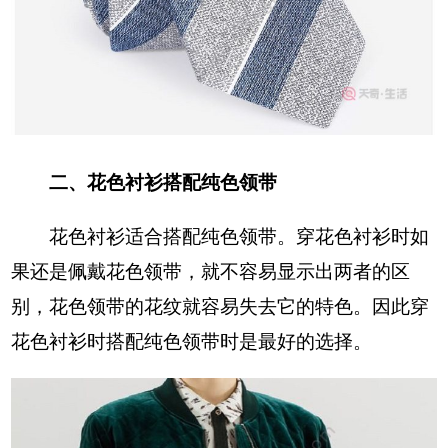
二、花色衬衫搭配纯色领带
花色衬衫适合搭配纯色领带。穿花色衬衫时如
果还是佩戴花色领带，就不容易显示出两者的区
别，花色领带的花纹就容易失去它的特色。因此穿
花色衬衫时搭配纯色领带时是最好的选择。