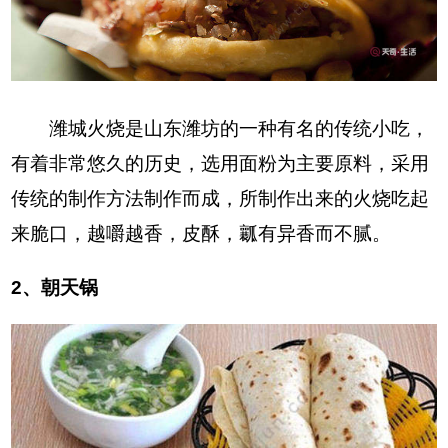
潍城火烧是山东潍坊的一种有名的传统小吃，
有着非常悠久的历史，选用面粉为主要原料，采用
传统的制作方法制作而成，所制作出来的火烧吃起
来脆口，越嚼越香，皮酥，瓤有异香而不腻。
2、朝天锅