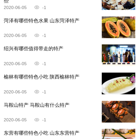
些
2020-06-05
-1
菏泽有哪些特色水果 山东菏泽特产
2020-06-05
-1
绍兴有哪些值得带走的特产
2020-06-05
-1
榆林有哪些特色小吃 陕西榆林特产
2020-06-05
-1
马鞍山特产 马鞍山有什么特产
2020-06-05
-1
东营有哪些特色小吃 山东东营特产