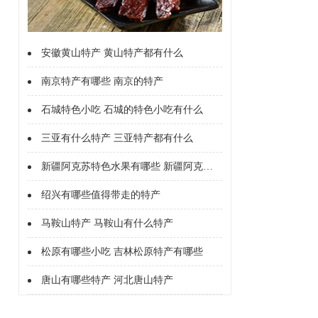
安徽黄山特产 黄山特产都有什么
南京特产有哪些 南京的特产
石城特色小吃 石城的特色小吃有什么
三亚有什么特产 三亚特产都有什么
新疆阿克苏特色水果有哪些 新疆阿克苏的特色水果有什么
绍兴有哪些值得带走的特产
马鞍山特产 马鞍山有什么特产
松原有哪些小吃 吉林松原特产有哪些
唐山有哪些特产 河北唐山特产