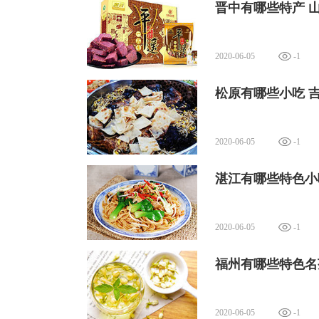
晋中有哪些特产 
2020-06-05
-1
松原有哪些小吃 
2020-06-05
-1
湛江有哪些特色小
2020-06-05
-1
福州有哪些特色名
2020-06-05
-1