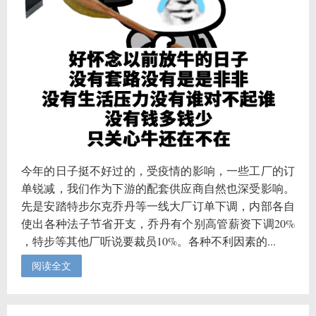
今年的日子挺不好过的，受疫情的影响，一些工厂的订
单锐减，我们作为下游的配套供应商自然也深受影响。
先是安踏特步尔克乔丹等一线大厂订单下调，内部各自
使出各种法子节省开支，乔丹有个别高管薪资下调20%
，特步等其他厂听说要裁员10%。各种不利因素的...
阅读全文