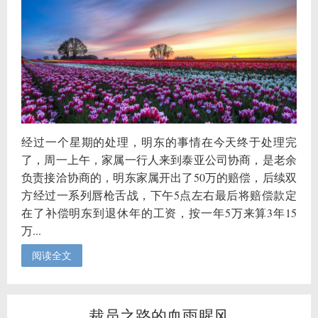
经过一个星期的处理，明东的事情在今天终于处理完
了，周一上午，家属一行人来到泰亚公司协商，是老余
负责接洽协商的，明东家属开出了50万的赔偿，后续双
方经过一系列唇枪舌战，下午5点左右最后将赔偿款定
在了补偿明东到退休年的工资，按一年5万来算3年15
万...
阅读全文
裁员之路的血雨腥风