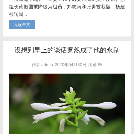
组长黄振国被降级为组员，郑志南和张勇被裁撤，杨建
被转岗...
阅读全文
没想到早上的谈话竟然成了他的永别
作者:admin
2020年04月30日
浏览:85