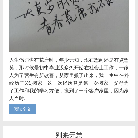
人生偶尔也有荒唐时，年少无知，现在想起还是有点想
笑，那时候是初中毕业没多久开始在社会上工作，一家
人为了营生有所改善，从家里搬了出来，我一生中在外
经历了3次搬家，这一次经历算是第一次搬家，父母为
了工作和我的学习方便，搬到了一个客户家里，因为家
人当时...
阅读全文
别来无恙