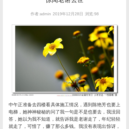
作者:admin
2019年12月28日
浏览:98
中午正准备去四楼看具体施工情况，遇到陈艳芳也要上
电梯，她神神秘秘的问了我一句是不是也要去，我没回
答，她以为我不知道，就告诉我是老谢走了，年纪轻轻
就走了，可惜了，赚了那么多钱。我没有表现出惊讶，