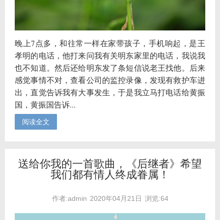
晚上7点多，和往常一样在家带孩子，手机响起，是王
孝明的电话，他打来问我有关明东家里的电话，我说我
也不知道。然后还给明东发了条短信说老王找他。后来
感觉事情不对，查看公司的监控录像，发现有救护车进
出，直觉告诉我有大事发生，于是我立马打电话给黄振
国，黄振国告诉...
阅读全文
送给你我的一首歌曲，《后继者》希望
我们都有情人终成眷属！
作者:admin
2020年04月21日
浏览:64