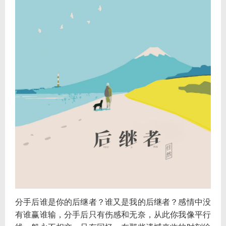
分手后谁是你的后继者？谁又是我的后继者？感情中没
有谁赢谁输，分手后只有伤感和无奈，从此你我像平行