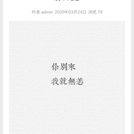
作者:admin
2020年03月24日
浏览:78