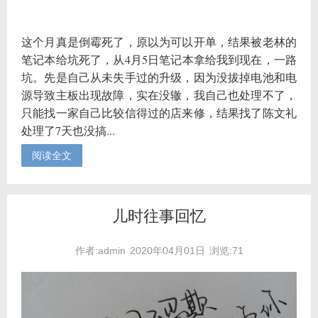
这个月真是倒霉死了，原以为可以开单，结果被老林的
笔记本给坑死了，从4月5日笔记本拿给我到现在，一路
坑。先是自己从未失手过的升级，因为没拔掉电池和电
源导致主板出现故障，实在没辙，我自己也处理不了，
只能找一家自己比较信得过的店来修，结果找了陈文礼
处理了7天也没搞...
阅读全文
儿时往事回忆
作者:admin
2020年04月01日
浏览:71