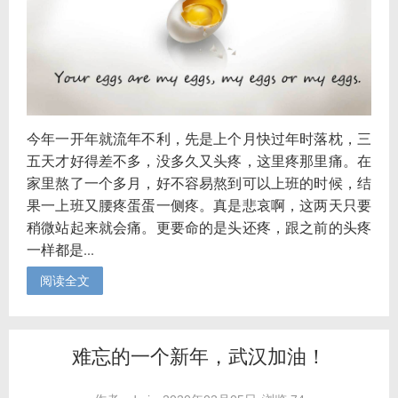
今年一开年就流年不利，先是上个月快过年时落枕，三
五天才好得差不多，没多久又头疼，这里疼那里痛。在
家里熬了一个多月，好不容易熬到可以上班的时候，结
果一上班又腰疼蛋蛋一侧疼。真是悲哀啊，这两天只要
稍微站起来就会痛。更要命的是头还疼，跟之前的头疼
一样都是...
阅读全文
难忘的一个新年，武汉加油！