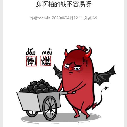
赚啊柏的钱不容易呀
作者:admin
2020年04月12日
浏览:69