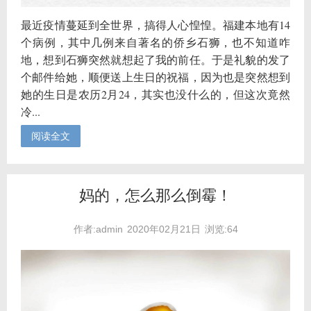
最近疫情蔓延到全世界，搞得人心惶惶。福建本地有14
个病例，其中几例来自著名的侨乡石狮，也不知道咋
地，想到石狮突然就想起了我的前任。于是礼貌的发了
个邮件给她，顺便送上生日的祝福，因为也是突然想到
她的生日是农历2月24，其实也没什么的，但这次竟然
冷...
阅读全文
妈的，怎么那么倒霉！
作者:admin
2020年02月21日
浏览:64