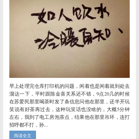
早上处理完仓库打印机的问题，闲着也是闲着就到处去
溜达一下，平时跟陈金喜关系还不错，9点20几的时候
在苏爱民那里喝茶时发了条信息问他在那里，还半开玩
笑说有好茶再过去，这种玩笑话也没啥的，大概5分钟
左右，我到了电工房泡茶点，结果他在那里吊环，连打
招呼都不打，孙...
阅读全文