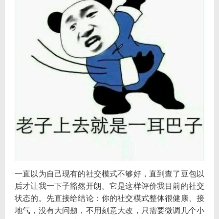
一直以为自己现有的社交模式不够好，直到查了豆包以
后才让我一下子豁然开朗。它是这样评价我目前的社交
状态的。先直接给结论：你的社交模式整体很健康、接
地气，没有大问题，不用刻意大改，只需要微调几个小