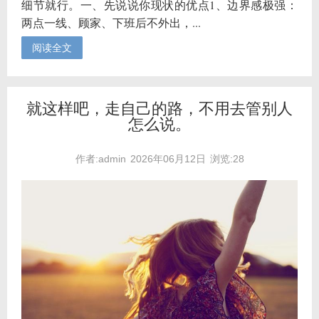
细节就行。一、先说说你现状的优点1、边界感极强：
两点一线、顾家、下班后不外出，...
阅读全文
就这样吧，走自己的路，不用去管别人
怎么说。
作者:admin
2026年06月12日
浏览:28