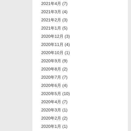
2021年4月 (7)
2021年3月 (4)
2021年2月 (3)
2021年1月 (5)
2020年12月 (3)
2020年11月 (4)
2020年10月 (1)
2020年9月 (9)
2020年8月 (2)
2020年7月 (7)
2020年6月 (4)
2020年5月 (10)
2020年4月 (7)
2020年3月 (1)
2020年2月 (2)
2020年1月 (1)