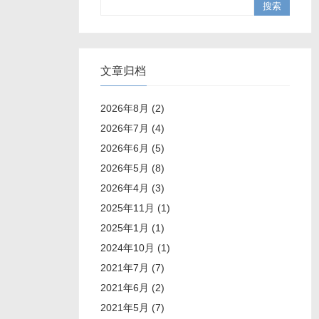
文章归档
2026年8月 (2)
2026年7月 (4)
2026年6月 (5)
2026年5月 (8)
2026年4月 (3)
2025年11月 (1)
2025年1月 (1)
2024年10月 (1)
2021年7月 (7)
2021年6月 (2)
2021年5月 (7)