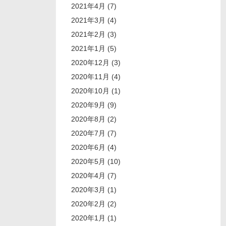
2021年4月 (7)
2021年3月 (4)
2021年2月 (3)
2021年1月 (5)
2020年12月 (3)
2020年11月 (4)
2020年10月 (1)
2020年9月 (9)
2020年8月 (2)
2020年7月 (7)
2020年6月 (4)
2020年5月 (10)
2020年4月 (7)
2020年3月 (1)
2020年2月 (2)
2020年1月 (1)