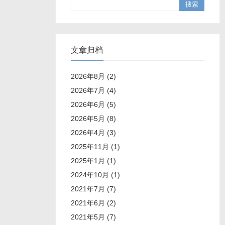
文章归档
2026年8月 (2)
2026年7月 (4)
2026年6月 (5)
2026年5月 (8)
2026年4月 (3)
2025年11月 (1)
2025年1月 (1)
2024年10月 (1)
2021年7月 (7)
2021年6月 (2)
2021年5月 (7)