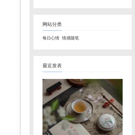
网站分类
每日心情
情感随笔
最近发表