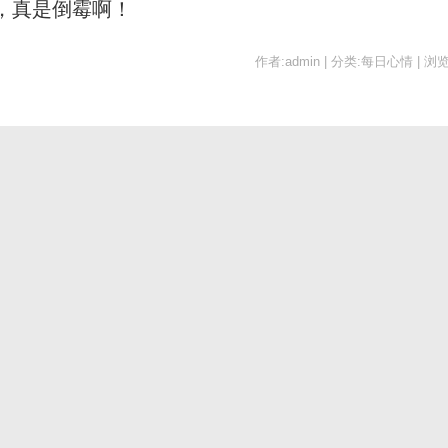
，真是倒霉啊！
作者:admin | 分类:每日心情 | 浏览: