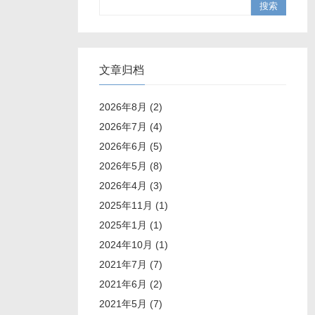
文章归档
2026年8月 (2)
2026年7月 (4)
2026年6月 (5)
2026年5月 (8)
2026年4月 (3)
2025年11月 (1)
2025年1月 (1)
2024年10月 (1)
2021年7月 (7)
2021年6月 (2)
2021年5月 (7)