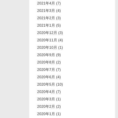
2021年4月 (7)
2021年3月 (4)
2021年2月 (3)
2021年1月 (5)
2020年12月 (3)
2020年11月 (4)
2020年10月 (1)
2020年9月 (9)
2020年8月 (2)
2020年7月 (7)
2020年6月 (4)
2020年5月 (10)
2020年4月 (7)
2020年3月 (1)
2020年2月 (2)
2020年1月 (1)