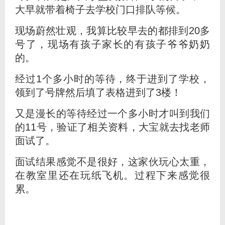
大早就带着椅子去学校门口排队等候。
现场蔚然壮观，我算比较早去的都排到20多
号了，现场有孩子家长的有孩子爷爷奶奶
的。
经过1个多小时的等待，终于进到了学校，
领到了号牌然后填了表格进到了3楼！
又是漫长的等待经过一个多小时才叫到我们
的11号，验证了相关资料，大宝就去找老师
面试了。
面试结果感觉不是很好，这家伙玩心太重，
在教室里还在玩纸飞机。过程下来感觉很
累。