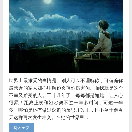
世界上最难受的事情是，别人可以不理解你，可偏偏你
最亲近的家人却不理解你奚落你伤害你。而我就是这个
不幸又难受的人。三十几年了，每每都是如此。让人心
很累！距离上次和她吵架不过一年多时间，可这一年
多，哪怕是她有做过深刻的反思并改正，也不至于像今
天这样再次发生冲突。在她的世界里...
阅读全文