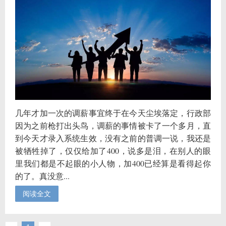
几年才加一次的调薪事宜终于在今天尘埃落定，行政部
因为之前枪打出头鸟，调薪的事情被卡了一个多月，直
到今天才录入系统生效，没有之前的普调一说，我还是
被牺牲掉了，仅仅给加了400，说多是泪，在别人的眼
里我们都是不起眼的小人物，加400已经算是看得起你
的了。真没意...
阅读全文