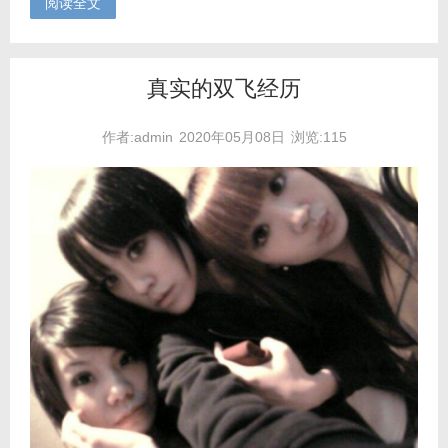
阅读全文
真实的双飞经历
作者:admin
2020年05月08日
浏览:115