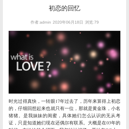
初恋的回忆
作者:admin
2020年06月18日
浏览:79
时光过得真快，一转眼17年过去了，历年来算得上初恋
的，仔细回想起来也就只有一位，那就是黄金珠，小名
猪猪。是我妹妹的闺蜜，具体她们怎么认识的无从考
证，只是知道她们现在还偶尔有联系。大概是在03年的