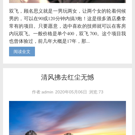
双飞，顾名思义就是一男玩两女，让两个女的轮着伺候
男的，可以在90或120分钟内搞3炮！这是很多酒店桑拿
常有的项目。只要愿意，选中喜欢的技师就可以在客房
内玩双飞。一般价格是单个400，双飞 700。这个项目我
也曾体验过，前几年大概是17年，那...
阅读全文
清风拂去红尘无憾
作者:admin
2020年05月06日
浏览:73