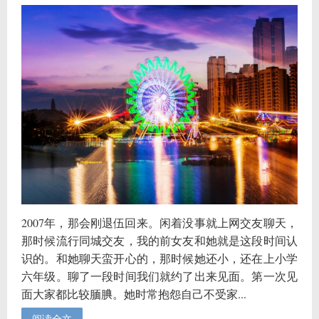
2007年，那会刚退伍回来。闲着没事就上网交友聊天，
那时候流行同城交友，我的前女友和她就是这段时间认
识的。和她聊天蛮开心的，那时候她还小，还在上小学
六年级。聊了一段时间我们就约了出来见面。第一次见
面大家都比较腼腆。她时常抱怨自己不受家...
阅读全文