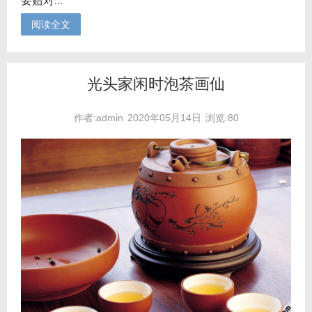
阅读全文
光头家闲时泡茶画仙
作者:admin
2020年05月14日
浏览:80