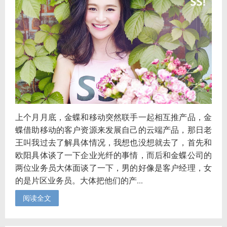
上个月月底，金蝶和移动突然联手一起相互推产品，金
蝶借助移动的客户资源来发展自己的云端产品，那日老
王叫我过去了解具体情况，我想也没想就去了，首先和
欧阳具体谈了一下企业光纤的事情，而后和金蝶公司的
两位业务员大体面谈了一下，男的好像是客户经理，女
的是片区业务员。大体把他们的产...
阅读全文