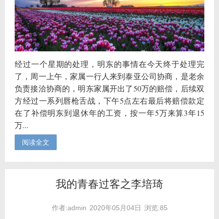
经过一个星期的处理，明东的事情在今天终于处理完
了，周一上午，家属一行人来到泰亚公司协商，是老余
负责接洽协商的，明东家属开出了50万的赔偿，后续双
方经过一系列唇枪舌战，下午5点左右最后将赔偿款定
在了补偿明东到退休年的工资，按一年5万来算3年15
万...
阅读全文
我的青春过客之李培琦
作者:admin
2020年05月04日
浏览:85