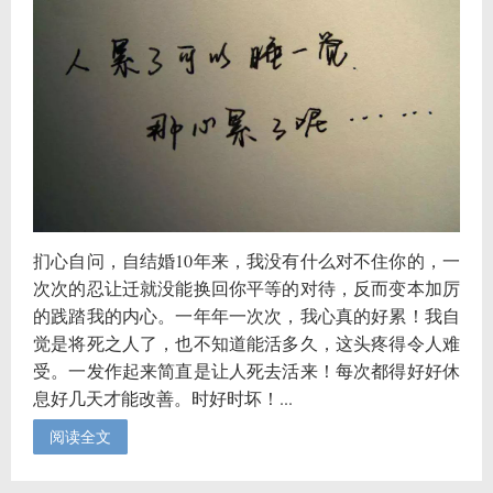
扪心自问，自结婚10年来，我没有什么对不住你的，一
次次的忍让迁就没能换回你平等的对待，反而变本加厉
的践踏我的内心。一年年一次次，我心真的好累！我自
觉是将死之人了，也不知道能活多久，这头疼得令人难
受。一发作起来简直是让人死去活来！每次都得好好休
息好几天才能改善。时好时坏！...
阅读全文