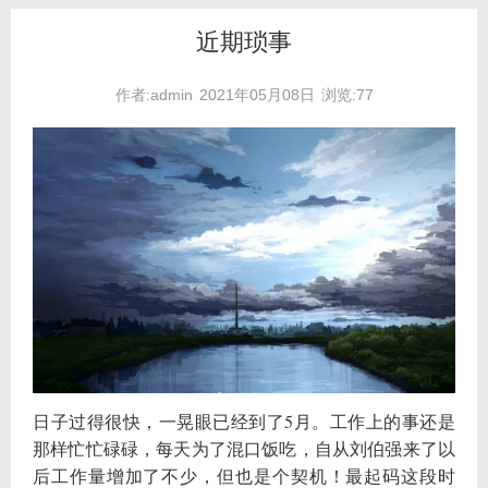
近期琐事
作者:admin
2021年05月08日
浏览:77
日子过得很快，一晃眼已经到了5月。工作上的事还是
那样忙忙碌碌，每天为了混口饭吃，自从刘伯强来了以
后工作量增加了不少，但也是个契机！最起码这段时