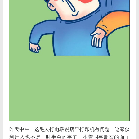
昨天中午，这毛人打电话说店里打印机有问题，这家伙
利用人也不是一时半会的事了，本着同事朋友的面子