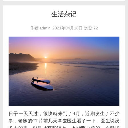
生活杂记
作者:admin
2021年04月18日
浏览:72
日子一天天过，很快就来到了4月，近期发生了不少
事，老爹的CT片前几天拿去医生看了一下，医生说没
多大的事，就是肝有些结石，不能吃豆类的，不能喝