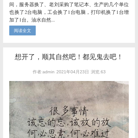
间，服务器换了、老刘采购了笔记本、生产的几个单位
也换了2台电脑，工会换了1台电脑，打印机换了1台增
加了1台。油水自然...
阅读全文
想开了，顺其自然吧！都见鬼去吧！
作者:admin
2021年04月23日
浏览:63