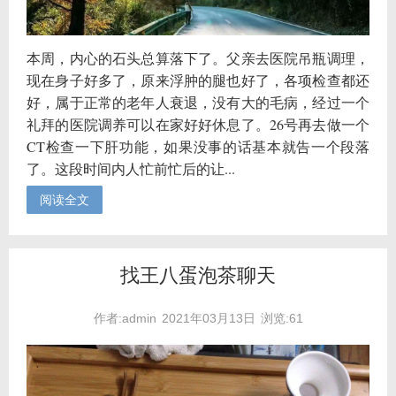
本周，内心的石头总算落下了。父亲去医院吊瓶调理，
现在身子好多了，原来浮肿的腿也好了，各项检查都还
好，属于正常的老年人衰退，没有大的毛病，经过一个
礼拜的医院调养可以在家好好休息了。26号再去做一个
CT检查一下肝功能，如果没事的话基本就告一个段落
了。这段时间内人忙前忙后的让...
阅读全文
找王八蛋泡茶聊天
作者:admin
2021年03月13日
浏览:61