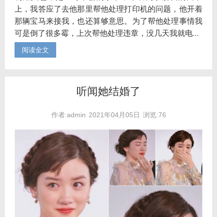
上，我答应了去他那里帮他处理打印机的问题，他开着
那辆宝马来接我，也还算够意思。为了帮他处理事情我
可是倒了很多霉，上次帮他处理违章，没几天我就电...
阅读全文
听闻她结婚了
作者:admin
2021年04月05日
浏览:76