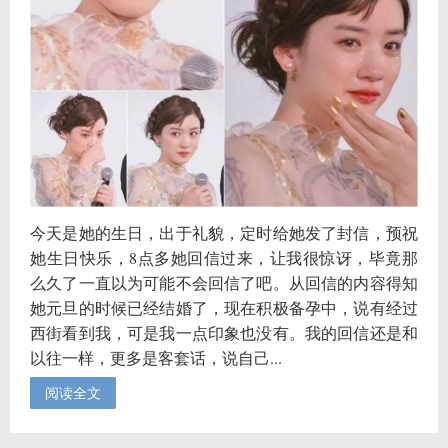
今天是她的生日，出于礼貌，定时给她发了封信，预祝
她生日快乐，8点多她回信过来，让我很惊讶，毕竟那
么久了一直以为可能不会回信了吧。从回信的内容得知
她元旦的时候已经结婚了，现在积极备孕中，说有经过
西街看到我，可是我一点印象也没有。我的回信还是和
以往一样，更多是客套话，说自己...
阅读全文