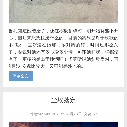
当我知道她结婚了，还在积极备孕时，刚开始有些不开
心，但后来想想也没什么的，目前的我只是对于现状的
不满才一直沉浸在她那时候对我的好，时间过那么久
了，要说对她还有多少爱多少情，可能她和我一样都没
有了。更多的是出于怜悯吧！毕竟听说她父母反对，可
能那人岁数比较大，又可能是外地的...
阅读全文
尘埃落定
作者:admin
2021年04月23日
浏览:67