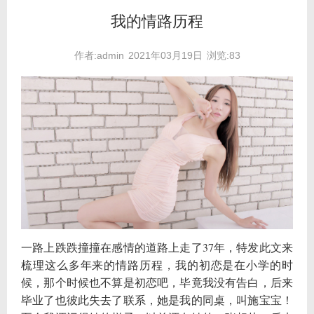
我的情路历程
作者:admin
2021年03月19日
浏览:83
一路上跌跌撞撞在感情的道路上走了37年，特发此文来
梳理这么多年来的情路历程，我的初恋是在小学的时
候，那个时候也不算是初恋吧，毕竟我没有告白，后来
毕业了也彼此失去了联系，她是我的同桌，叫施宝宝！