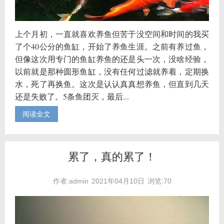
上个月初，一直就喜欢养鱼但苦于没空间和时间的我买
了个40公分的鱼缸，开始了养鱼生涯。之前有养过鱼，
但像这次用专门的鱼缸养鱼的还是头一次，没啥经验，
以前就是那种圆形鱼缸，没有任何过滤就养着，定期换
水，死了再换鱼。这次是认认真真想养鱼，但直到几天
还是失败了。5条鱼团灭，最后...
阅读全文
累了，真的累了！
作者:admin
2021年04月10日
浏览:70